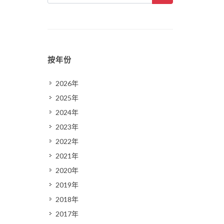
按年份
2026年
2025年
2024年
2023年
2022年
2021年
2020年
2019年
2018年
2017年