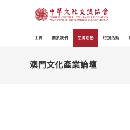
主頁
關於我們
品牌活動
特別活動
澳門文化產業論壇