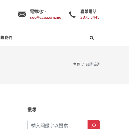
電郵地址
聯繫電話
sec@ccea.org.mo
2875 5443
聯絡我們
主頁
品牌活動
搜尋