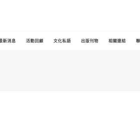
最新消息
活動回顧
文化私語
出版刊物
相關連結