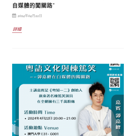
自媒體的闖關路”
2024年04月22日
詳細