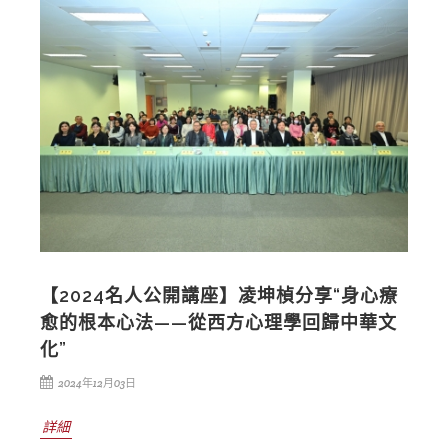
【2024名人公開講座】凌坤楨分享“身心療
愈的根本心法——從西方心理學回歸中華文
化”
2024年12月03日
詳細