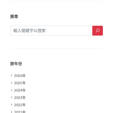
搜尋
按年份
2026年
2025年
2024年
2023年
2022年
2021年