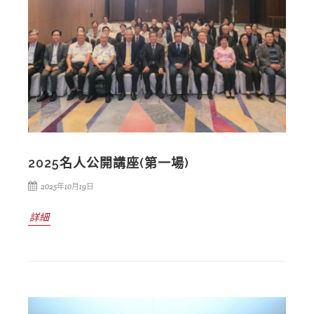
2025名人公開講座(第一場)
2025年10月19日
詳細