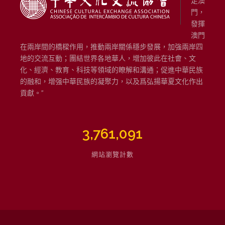
足澳
門，
發揮
澳門
在兩岸間的橋樑作用，推動兩岸關係穩步發展，加強兩岸四
地的交流互動；團結世界各地華人，增加彼此在社會、文
化、經濟、教育、科技等領域的瞭解和溝通；促進中華民族
的融和，增强中華民族的凝聚力，以及爲弘揚華夏文化作出
貢獻。”
3,761,091
網站瀏覽計數