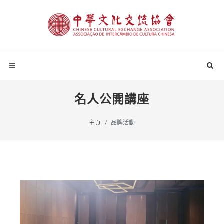
名人公開講座
主頁
品牌活動