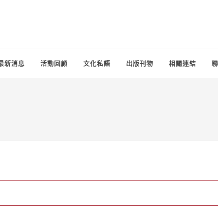
最新消息
活動回顧
文化私語
出版刊物
相關連結