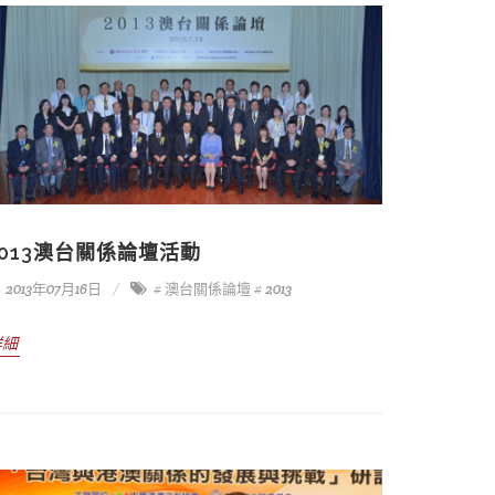
2013澳台關係論壇活動
2013年07月16日
# 澳台關係論壇
# 2013
詳細