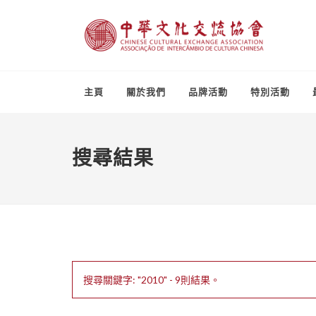
主頁
關於我們
品牌活動
特別活動
搜尋結果
搜尋關鍵字: "2010" - 9則結果。