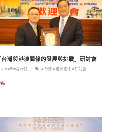
「台灣與港澳關係的發展與挑戰」研討會
2010年12月27日
# 台灣
# 港澳關係
# 研討會
詳細