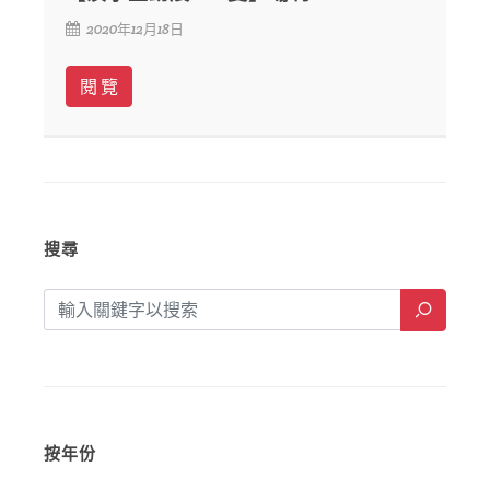
2020年12月18日
閱 覽
搜尋
按年份