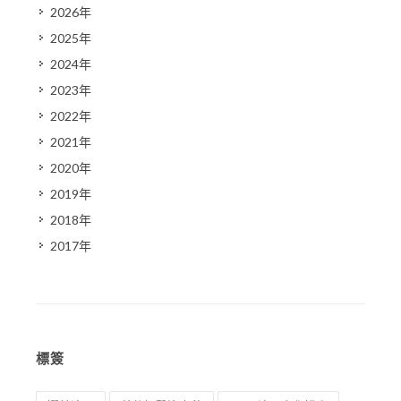
2026年
2025年
2024年
2023年
2022年
2021年
2020年
2019年
2018年
2017年
標簽