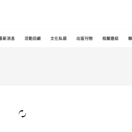
最新消息
活動回顧
文化私語
出版刊物
相關連結