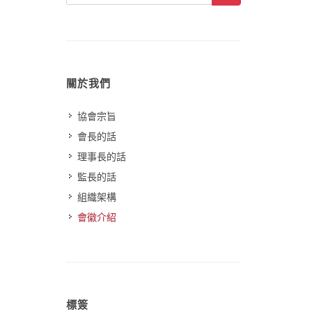
關於我們
協會宗旨
會長的話
理事長的話
監長的話
組織架構
會徽介紹
標簽