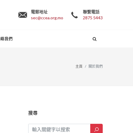
電郵地址
聯繫電話
sec@ccea.org.mo
2875 5443
聯絡我們
主頁
關於我們
搜尋