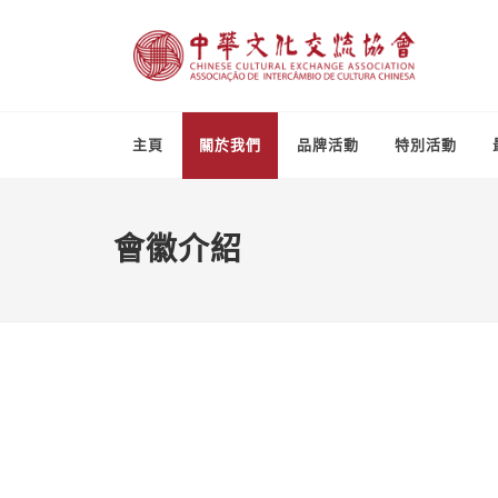
主頁
關於我們
品牌活動
特別活動
會徽介紹