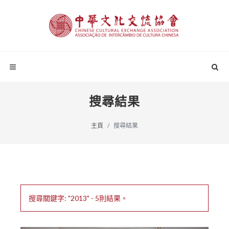
搜尋結果
主頁
搜尋結果
搜尋關鍵字: "2013" - 5則結果。