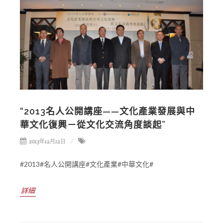
“2013名人公開講座——文化產業發展與中
華文化復興－從文化交流角度談起”
2013年12月12日
#2013#名人公開講座#文化產業#中華文化#
詳細