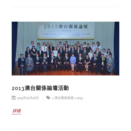
2013澳台關係論壇活動
2013年07月16日
# 澳台關係論壇
# 2013
詳細