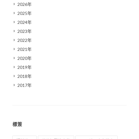
2026年
2025年
2024年
2023年
2022年
2021年
2020年
2019年
2018年
2017年
標簽