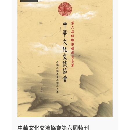
中華文化交流協會第六屆特刊