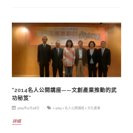
“2014名人公開講座——文創產業推動的武
功秘笈”
2014年11月28日
# 2014
# 名人公開講座
# 文化產業
詳細