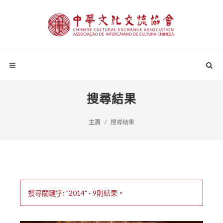
搜尋結果
主頁
搜尋結果
搜尋關鍵字: "2014" - 9則結果。