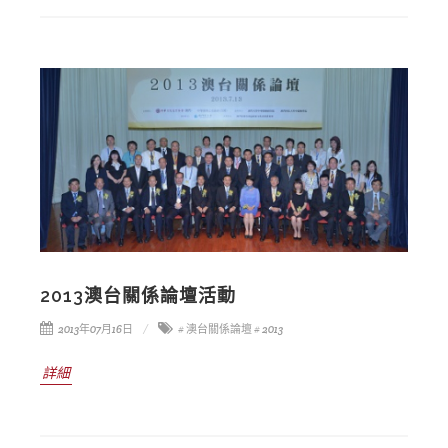
2013澳台關係論壇活動
2013年07月16日
# 澳台關係論壇
# 2013
詳細