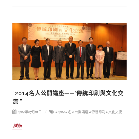
“2014名人公開講座——‘傳統印刷與文化交
流’”
2014年07月01日
# 2014
# 名人公開講座
# 傳統印刷
# 文化交流
詳細