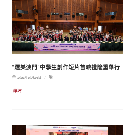
“選美澳門”中學生創作短片首映禮隆重舉行
2024年10月29日
詳細