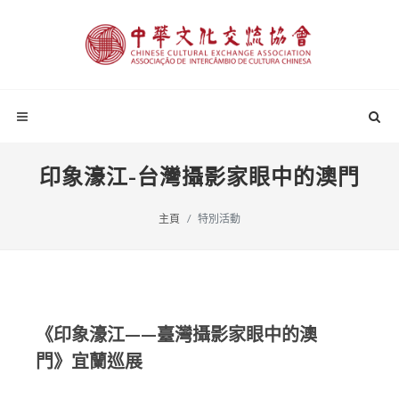
印象濠江-台灣攝影家眼中的澳門
主頁
特別活動
《印象濠江——臺灣攝影家眼中的澳
門》宜蘭巡展