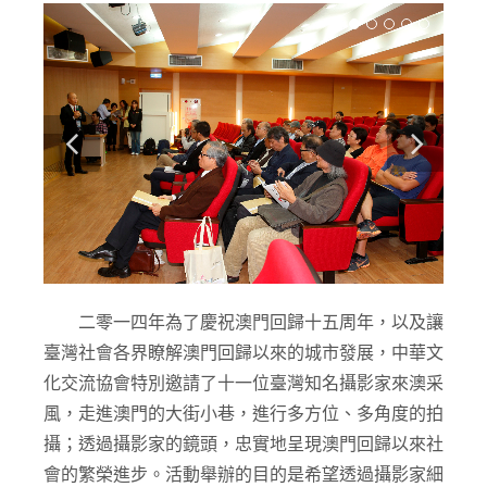
二零一四年為了慶祝澳門回歸十五周年，以及讓
臺灣社會各界瞭解澳門回歸以來的城市發展，中華文
化交流協會特別邀請了十一位臺灣知名攝影家來澳采
風，走進澳門的大街小巷，進行多方位、多角度的拍