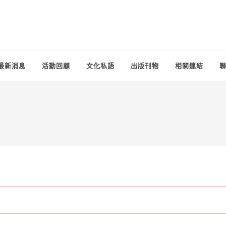
最新消息
活動回顧
文化私語
出版刊物
相關連結