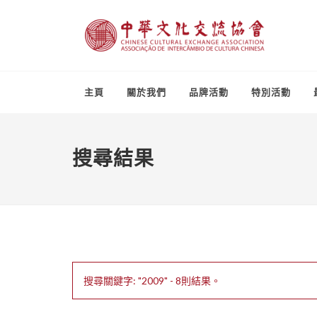
主頁
關於我們
品牌活動
特別活動
搜尋結果
搜尋關鍵字: "2009" - 8則結果。