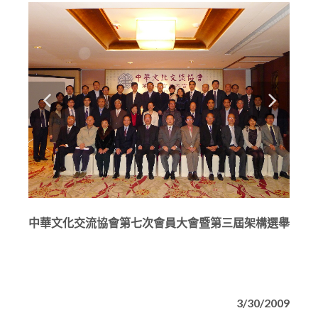
中華文化交流協會第七次會員大會暨第三屆架構選舉
3/30/2009