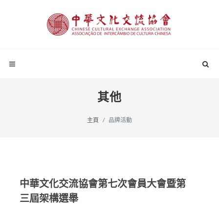
其他
主頁
品牌活動
中華文化交流協會第七次會員大會暨第
三屆架構選舉