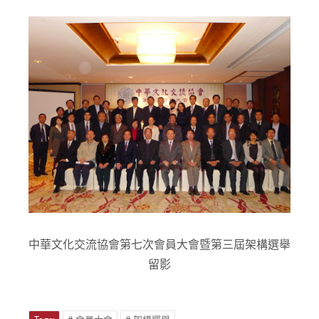
中華文化交流協會第七次會員大會暨第三屆架構選舉
留影