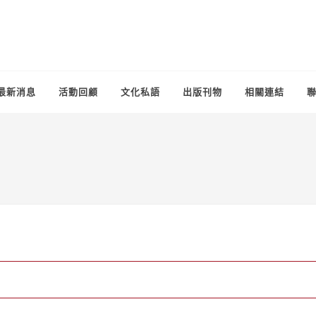
最新消息
活動回顧
文化私語
出版刊物
相關連結