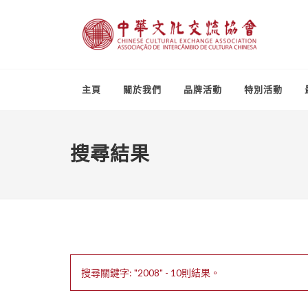
主頁
關於我們
品牌活動
特別活動
搜尋結果
搜尋關鍵字: "2008" - 10則結果。