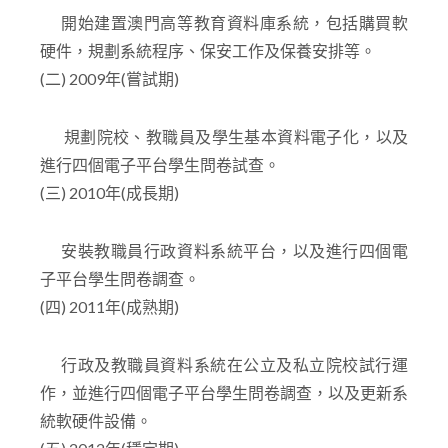
開始建置澳門高等教育資料庫系統，包括購買軟
硬件，規劃系統程序、保安工作及保養安排等。
(二) 2009年(嘗試期)
規劃院校、教職員及學生基本資料電子化，以及
進行四個電子平台學生問卷試查。
(三) 2010年(成長期)
安裝教職員行政資料系統平台，以及進行四個電
子平台學生問卷調查。
(四) 2011年(成熟期)
行政及教職員資料系統在公立及私立院校試行運
作，並進行四個電子平台學生問卷調查，以及更新系
統軟硬件設備。