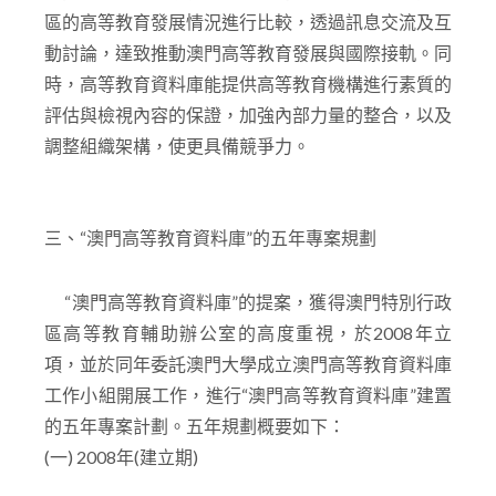
區的高等教育發展情況進行比較，透過訊息交流及互
動討論，達致推動澳門高等教育發展與國際接軌。同
時，高等教育資料庫能提供高等教育機構進行素質的
評估與檢視內容的保證，加強內部力量的整合，以及
調整組織架構，使更具備競爭力。
三、“澳門高等教育資料庫”的五年專案規劃
“澳門高等教育資料庫”的提案，獲得澳門特別行政
區高等教育輔助辦公室的高度重視，於2008年立
項，並於同年委託澳門大學成立澳門高等教育資料庫
工作小組開展工作，進行“澳門高等教育資料庫”建置
的五年專案計劃。五年規劃概要如下：
(一) 2008年(建立期)