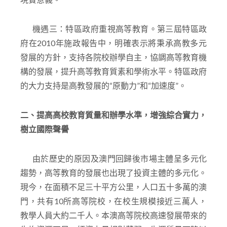
機遇三：特區政府重視高等教育。第三屆特區政
府在2010年施政報告中，明確表示將秉承高教多元
發展的方針，支持各院校辦學自主，協調高等教育機
構的發展，提升高等教育質素和學術水平。特區政府
的大力支持是高教發展的“原動力”和“加速度”。
二、提高高校教育質量和辦學水準，增強綜合實力，
樹立國際聲譽
由於歷史的原因及澳門回歸後市場主體呈多元化
趨勢，高等教育的發展也出現了投資主體的多元化。
現今，在面積不足三十平方公里，人口五十多萬的澳
門，共有10所高等院校，在校生規模接近三萬人，
教學人員大約二千人。本澳高等院校高速發展帶來的