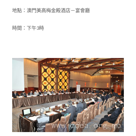
地點：澳門美高梅金殿酒店－宴會廳
時間：下午3時