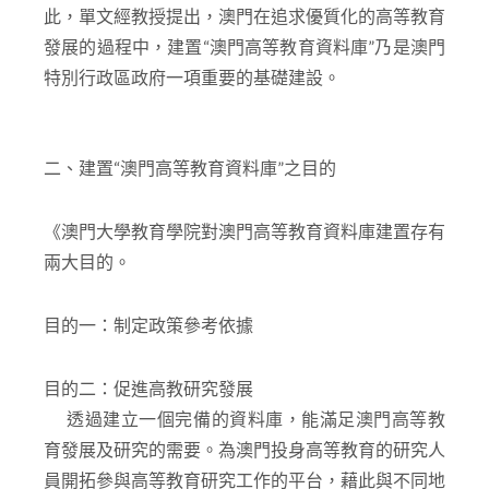
此，單文經教授提出，澳門在追求優質化的高等教育
發展的過程中，建置“澳門高等教育資料庫”乃是澳門
特別行政區政府一項重要的基礎建設。
二、建置“澳門高等教育資料庫”之目的
《澳門大學教育學院對澳門高等教育資料庫建置存有
兩大目的。
目的一：制定政策參考依據
目的二：促進高教研究發展
透過建立一個完備的資料庫，能滿足澳門高等教
育發展及研究的需要。為澳門投身高等教育的研究人
員開拓參與高等教育研究工作的平台，藉此與不同地