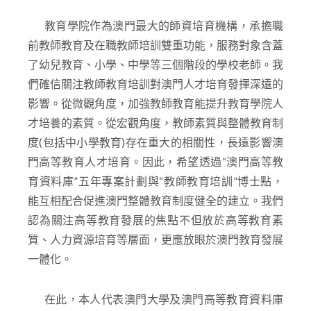
教育學院作為澳門最大的師資培育機構，承擔職
前教師教育及在職教師培訓雙重功能，服務對象含蓋
了幼兒教育、小學、中學等三個階段的學校老師。我
們確信關注教師教育培訓對澳門人才培育發揮深遠的
影響。從微觀角度，加強教師教育能提升教育學院人
才培養的素質。從宏觀角度，教師素質與整體教育制
度(包括中小學教育)存在重大的相關性，長遠影響澳
門高等教育人才培育。因此，希望透過“澳門高等教
育資料庫”五年專案計劃與“教師教育培訓”博士點，
能互相配合促進澳門整體教育制度健全的建立。我們
認為關注高等教育發展的焦點不但放於高等教育素
質、人力資源培育等層面，更應放眼於澳門教育發展
一體化。
在此，本人代表澳門大學及澳門高等教育資料庫