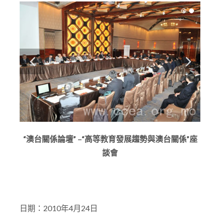
“
澳台關係論壇” –“
高等教育發展趨勢與澳台關係”
座
談會
日期：2010年4月24日