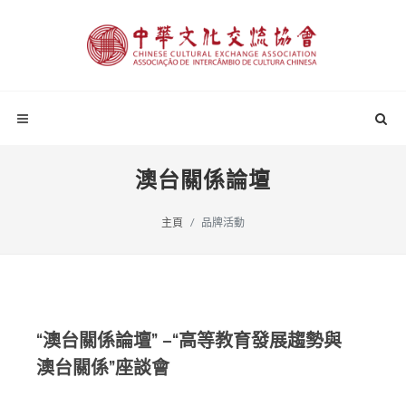
澳台關係論壇
主頁
品牌活動
“澳台關係論壇” –“高等教育發展趨勢與
澳台關係”座談會