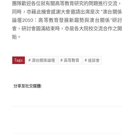
團隊歡迎各位就有關高等教育研究的問題進行交流，
同時，亦藉此機會感謝大會邀請出席是次 “澳台關係
論壇2010：高等教育發展新趨勢與澳台關係”研討
會，研討會圓滿結束時，亦是各大院校交流合作之開
始。
Tags:
# 澳台關係論壇
# 高等教育
# 座談會
分享至社交媒體: