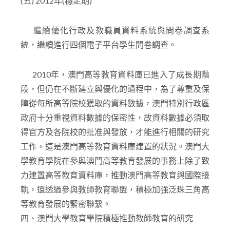
(五) 2012年(穩定期)
繼續優化行政及教職員資料系統與問卷調查系
統，繼續進行四個電子平台學生問卷調查。
2010年，澳門高等教育資料庫已進入了成長期階
段，但仍在不斷建立與優化的過程中，為了尊重及保
障從每所高等院校獲取的資料數據，澳門特別行政區
政府十分重視資料數據的保密性，故資料數據必須取
得官方及各院校的批准與發放，才能進行相關的研究
工作。這是澳門高等教育資料庫建置的狀況。澳門大
學教育學院在參與澳門高等教育發展的事務上除了致
力建置高等教育資料庫，推動澳門高等教育與國際接
軌，還透過參與教師教育聯盟，積極加強泛珠三角高
等教育發展的緊密聯繫。
四、澳門大學教育學院積極推動教師教育的研究