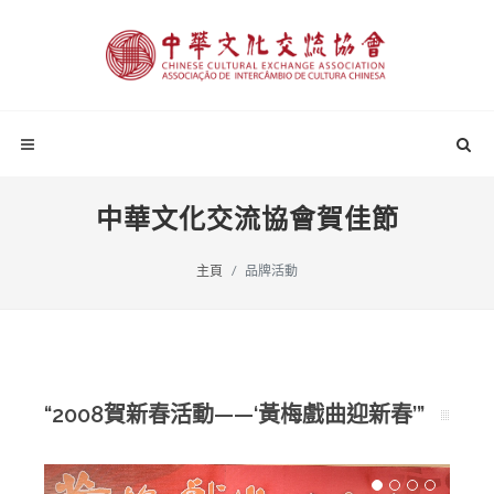
中華文化交流協會賀佳節
主頁
品牌活動
“2008賀新春活動——‘黃梅戲曲迎新春’”