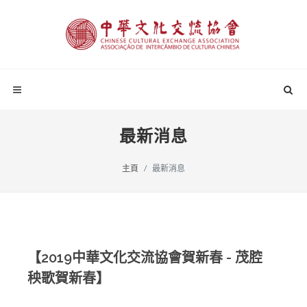
最新消息
主頁
最新消息
【2019中華文化交流協會賀新春 - 茂腔
秧歌賀新春】