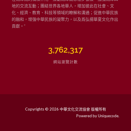
地的交流互動；團結世界各地華人，增加彼此在社會、文
化、經濟、教育、科技等領域的瞭解和溝通；促進中華民族
的融和，增强中華民族的凝聚力，以及爲弘揚華夏文化作出
貢獻。”
3,762,317
網站瀏覽計數
Copyrights © 2026 中華文化交流協會 版權所有
Powered by
Uniquecode
.