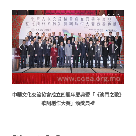
中華文化交流協會成立四週年慶典暨「《澳門之歌》
歌詞創作大賽」頒獎典禮