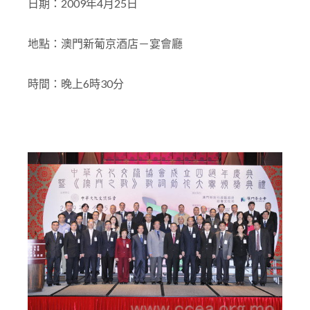
日期：2009年4月25日
地點：澳門新葡京酒店－宴會廳
時間：晚上6時30分