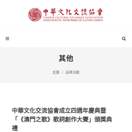
其他
主頁
品牌活動
中華文化交流協會成立四週年慶典暨
「《澳門之歌》歌詞創作大賽」頒獎典
禮