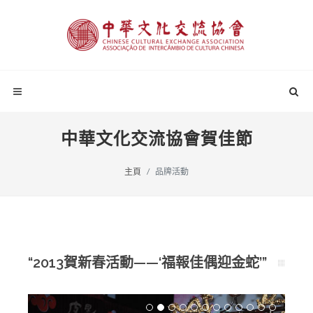
中華文化交流協會賀佳節
主頁
品牌活動
“2013賀新春活動——‘福報佳偶迎金蛇’”