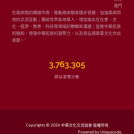
澳門
在兩岸間的橋樑作用，推動兩岸關係穩步發展，加強兩岸四
地的交流互動；團結世界各地華人，增加彼此在社會、文
化、經濟、教育、科技等領域的瞭解和溝通；促進中華民族
的融和，增强中華民族的凝聚力，以及爲弘揚華夏文化作出
貢獻。”
3,763,305
網站瀏覽計數
Copyrights © 2026 中華文化交流協會 版權所有
Powered by
Uniquecode
.