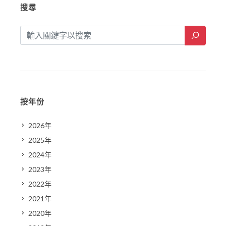
搜尋
按年份
2026年
2025年
2024年
2023年
2022年
2021年
2020年