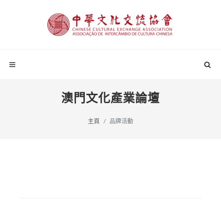
澳門文化產業論壇
主頁
品牌活動