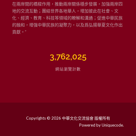
在兩岸間的橋樑作用，推動兩岸關係穩步發展，加強兩岸四
地的交流互動；團結世界各地華人，增加彼此在社會、文
化、經濟、教育、科技等領域的瞭解和溝通；促進中華民族
的融和，增强中華民族的凝聚力，以及爲弘揚華夏文化作出
貢獻。”
3,762,025
網站瀏覽計數
Copyrights © 2026 中華文化交流協會 版權所有
Powered by
Uniquecode
.