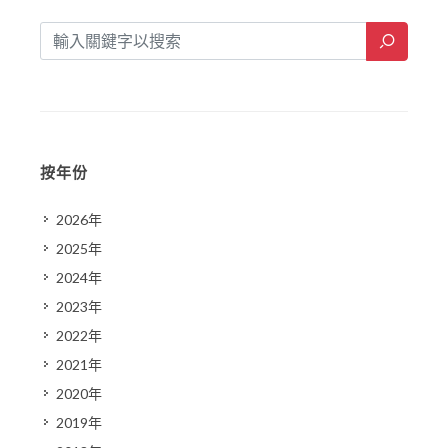
按年份
2026年
2025年
2024年
2023年
2022年
2021年
2020年
2019年