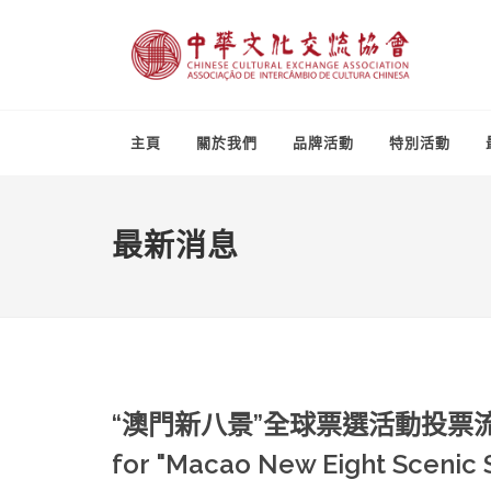
主頁
關於我們
品牌活動
特別活動
最新消息
“澳門新八景”全球票選活動投票流程 | Vot
for "Macao New Eight Scenic 