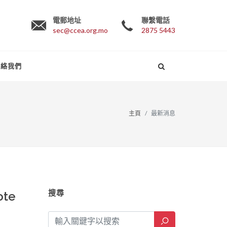
電郵地址
聯繫電話
sec@ccea.org.mo
2875 5443
聯絡我們
主頁
最新消息
搜尋
ote