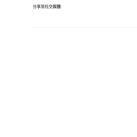
分享至社交媒體: