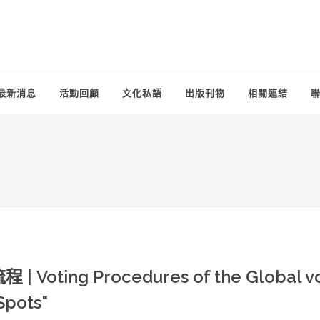
最新消息
活動回顧
文化私語
出版刊物
相關連結
ing Procedures of the Global v
Spots"