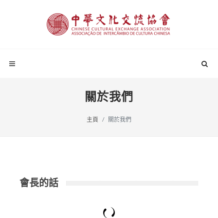
關於我們
主頁
關於我們
會長的話