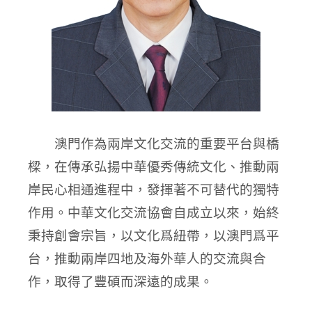
澳門作為兩岸文化交流的重要平台與橋
樑，在傳承弘揚中華優秀傳統文化、推動兩
岸民心相通進程中，發揮著不可替代的獨特
作用。中華文化交流協會自成立以來，始終
秉持創會宗旨，以文化爲紐帶，以澳門爲平
台，推動兩岸四地及海外華人的交流與合
作，取得了豐碩而深遠的成果。