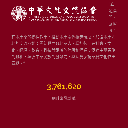
“立
足澳
門，
發揮
澳門
在兩岸間的橋樑作用，推動兩岸關係穩步發展，加強兩岸四
地的交流互動；團結世界各地華人，增加彼此在社會、文
化、經濟、教育、科技等領域的瞭解和溝通；促進中華民族
的融和，增强中華民族的凝聚力，以及爲弘揚華夏文化作出
貢獻。”
3,761,620
網站瀏覽計數