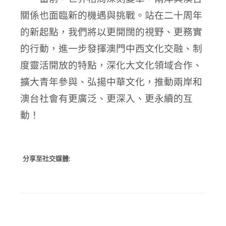
關係也面臨新的機遇與挑戰。站在二十周年
的新起點，我們將以更開闊的視野、更務實
的行動，進一步發揮澳門中西文化交融、制
度靈活開放的特點，深化大文化領域合作、
擴大青年參與、弘揚中華文化，推動兩岸和
澳台社會有更廣泛、更深入、更永續的互
動！
分享至社交媒體: