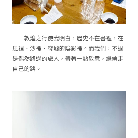
敦煌之行使我明白，歷史不在書裡，在
風裡、沙裡、廢墟的陰影裡。而我們，不過
是偶然路過的旅人，帶著一點敬意，繼續走
自己的路。