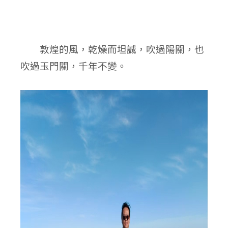
敦煌的風，乾燥而坦誠，吹過陽關，也
吹過玉門關，千年不變。