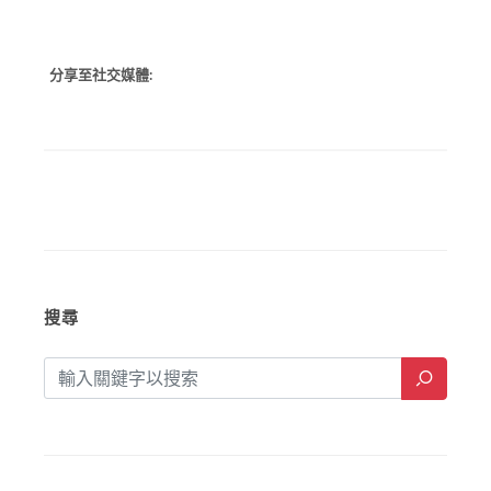
分享至社交媒體:
搜尋