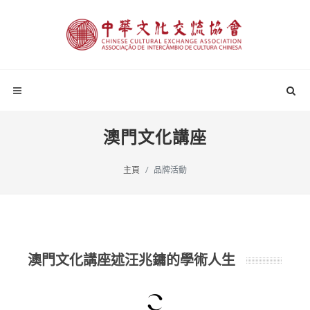
澳門文化講座
主頁
品牌活動
澳門文化講座述汪兆鏞的學術人生