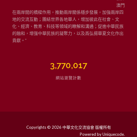
澳門
在兩岸間的橋樑作用，推動兩岸關係穩步發展，加強兩岸四
地的交流互動；團結世界各地華人，增加彼此在社會、文
化、經濟、教育、科技等領域的瞭解和溝通；促進中華民族
的融和，增强中華民族的凝聚力，以及爲弘揚華夏文化作出
貢獻。”
3,770,017
網站瀏覽計數
Copyrights © 2026 中華文化交流協會 版權所有
Powered by
Uniquecode
.