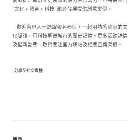
“文化 + 體育 + 科技” 融合發展提供創意案例。
歡迎各界人士踴躍報名參與，一起用熟悉望廈的文
化脈絡，用科技解鎖城市的歷史記憶。更多活動詳情
及最新動態，敬請關注官方網站及相關宣傳渠道。
分享至社交媒體:
搜尋