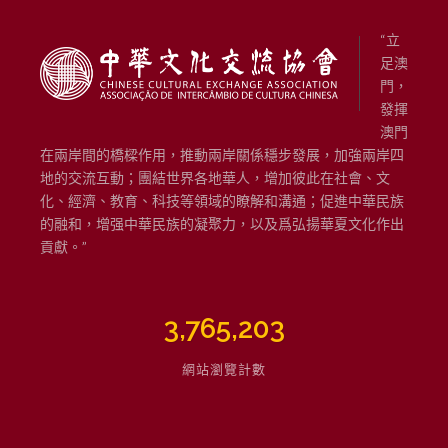
“立
足澳
門，
發揮
澳門
在兩岸間的橋樑作用，推動兩岸關係穩步發展，加強兩岸四
地的交流互動；團結世界各地華人，增加彼此在社會、文
化、經濟、教育、科技等領域的瞭解和溝通；促進中華民族
的融和，增强中華民族的凝聚力，以及爲弘揚華夏文化作出
貢獻。”
3,765,203
網站瀏覽計數