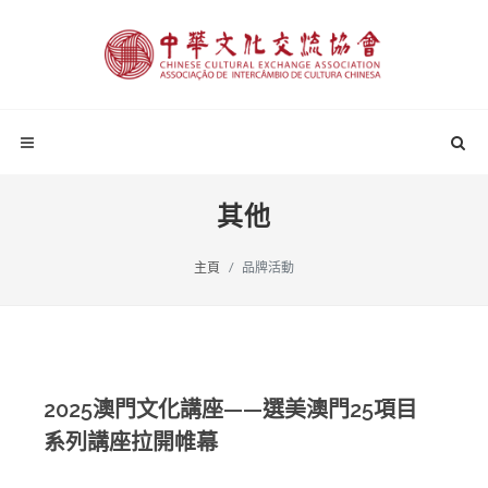
其他
主頁
品牌活動
2025澳門文化講座——選美澳門25項目
系列講座拉開帷幕