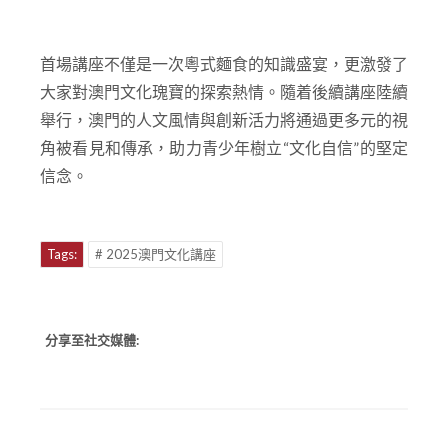
首場講座不僅是一次粵式麵食的知識盛宴，更激發了
大家對澳門文化瑰寶的探索熱情。隨着後續講座陸續
舉行，澳門的人文風情與創新活力將通過更多元的視
角被看見和傳承，助力青少年樹立“文化自信”的堅定
信念。
Tags:
# 2025澳門文化講座
分享至社交媒體: