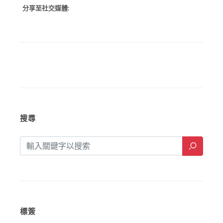
分享至社交媒體:
搜尋
標簽