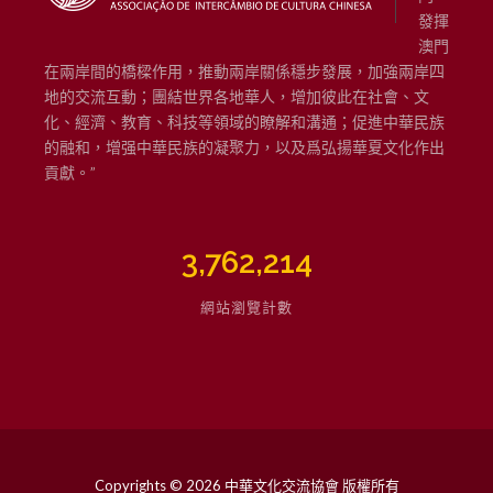
發揮
澳門
在兩岸間的橋樑作用，推動兩岸關係穩步發展，加強兩岸四
地的交流互動；團結世界各地華人，增加彼此在社會、文
化、經濟、教育、科技等領域的瞭解和溝通；促進中華民族
的融和，增强中華民族的凝聚力，以及爲弘揚華夏文化作出
貢獻。”
3,762,214
網站瀏覽計數
Copyrights © 2026 中華文化交流協會 版權所有