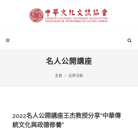
名人公開講座
主頁
品牌活動
2022名人公開講座王杰教授分享“中華傳
統文化與政德修養”