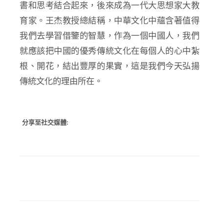
書和思考結合起來，後來成為一代大思想家大教
育家。王杰教授總結稱，中華文化中蘊含著值得
我們去學習借鑒的智慧，作為一個中國人，我們
就應該把中國的優秀傳統文化在每個人的心中紮
根、開花，結出豐厚的果實，這是我們今天弘揚
傳統文化的理由所在。
分享至社交媒體: