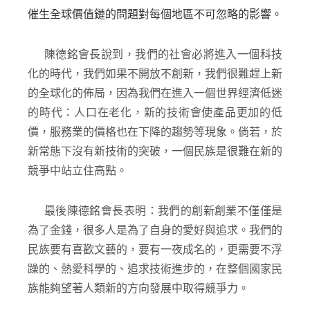
催生全球價值鏈的問題對每個地區不可忽略的影響。
陳德銘會長說到，我們的社會必將進入一個科技
化的時代，我們如果不開放不創新，我們很難趕上新
的全球化的佈局，因為我們在進入一個世界經濟低迷
的時代：人口在老化，新的技術會使產品更加的低
價，服務業的價格也在下降的趨勢等現象。倘若，於
新常態下沒有新技術的突破，一個民族是很難在新的
競爭中站立住高點。
最後陳德銘會長表明：我們的創新創業不僅僅是
為了金錢，很多人是為了自身的愛好與追求。我們的
民族要有喜歡文藝的，要有一夜成名的，更需要不浮
躁的、熱愛科學的、追求技術進步的，在整個國家民
族能夠望著人類新的方向發展中取得競爭力。