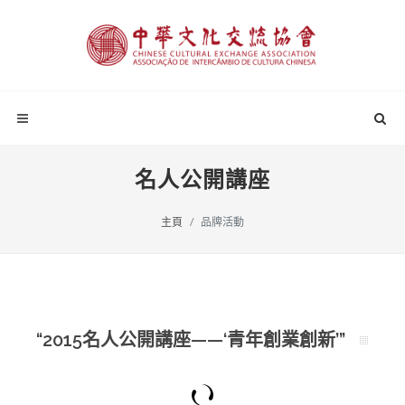
名人公開講座
主頁
品牌活動
“2015名人公開講座——‘青年創業創新’”