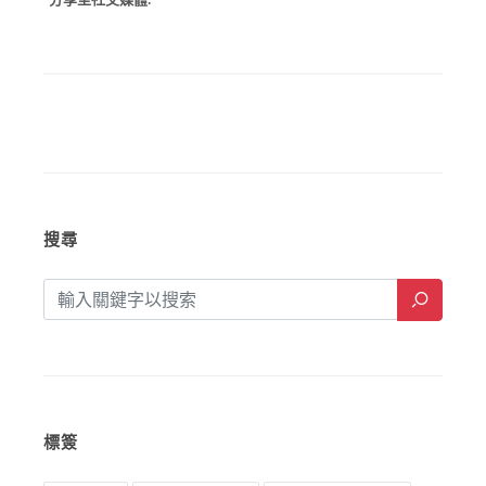
搜尋
標簽