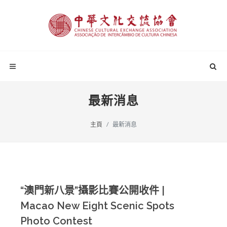
最新消息
主頁
最新消息
“澳門新八景”攝影比賽公開收件 |
Macao New Eight Scenic Spots
Photo Contest