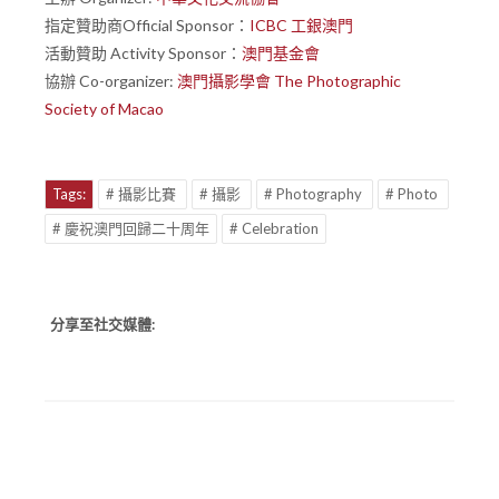
指定贊助商Official Sponsor：
ICBC 工銀澳門
活動贊助 Activity Sponsor：
澳門基金會
協辦 Co-organizer:
澳門攝影學會 The Photographic
Society of Macao
Tags:
# 攝影比賽
# 攝影
# Photography
# Photo
# 慶祝澳門回歸二十周年
# Celebration
分享至社交媒體: