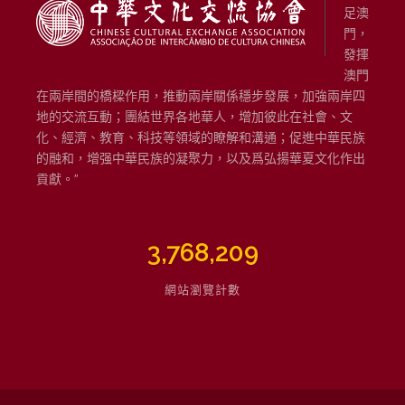
足澳
門，
發揮
澳門
在兩岸間的橋樑作用，推動兩岸關係穩步發展，加強兩岸四
地的交流互動；團結世界各地華人，增加彼此在社會、文
化、經濟、教育、科技等領域的瞭解和溝通；促進中華民族
的融和，增强中華民族的凝聚力，以及爲弘揚華夏文化作出
貢獻。”
3,768,209
網站瀏覽計數