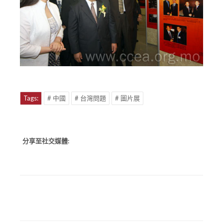
Tags:
# 中國
# 台灣問題
# 圖片展
分享至社交媒體: