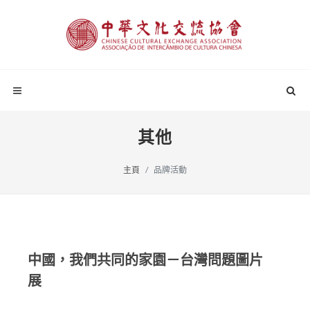
其他
主頁
品牌活動
中國，我們共同的家園－台灣問題圖片
展