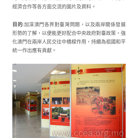
經濟合作等各方面交流的圖片及資料。
目的
:加深澳門各界對臺灣問題，以及兩岸關係發展
形勢的了解，以便能更好配合中央政府對臺政策，強
化澳門在兩岸人民交往中橋樑作用，持續為祖國和平
統一作出應有貢獻。