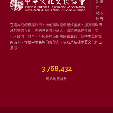
門，
發揮
澳門
在兩岸間的橋樑作用，推動兩岸關係穩步發展，加強兩岸四
地的交流互動；團結世界各地華人，增加彼此在社會、文
化、經濟、教育、科技等領域的瞭解和溝通；促進中華民族
的融和，增强中華民族的凝聚力，以及爲弘揚華夏文化作出
貢獻。”
3,768,432
網站瀏覽計數