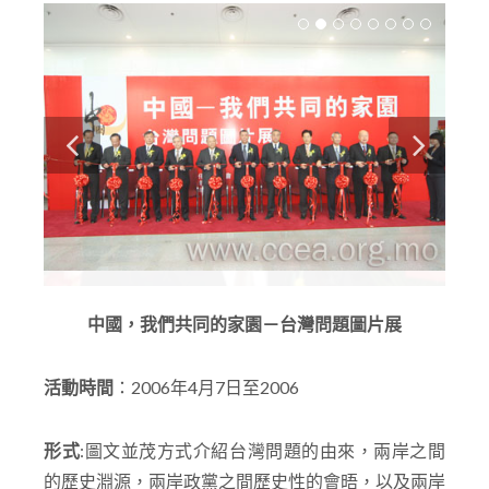
中國，我們共同的家園－台灣問題圖片展
活動時間
：2006年4月7日至2006
形式
:圖文並茂方式介紹台灣問題的由來，兩岸之間
的歷史淵源，兩岸政黨之間歷史性的會晤，以及兩岸