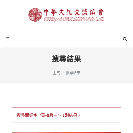
搜尋結果
主頁
搜尋結果
搜尋關鍵字: "黃梅戲曲" - 1則結果。